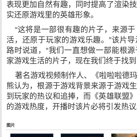
表现更加自然有趣，同时提高了渲染技
实还原游戏里的英雄形象。
“这将是一部很有趣的片子，来源
活，还原于玩家的游戏乐趣。”该片导
路时说道，“我们一直想做一部能根源
家游戏生活的片子，现在我们终于找到
著名游戏视频制作人、《啦啦啦德
熊认为，根源于游戏背景来源于游戏生
到玩家的热议和追捧，而《英雄联盟》
的游戏热度，开播时该片必将引发热议
图片