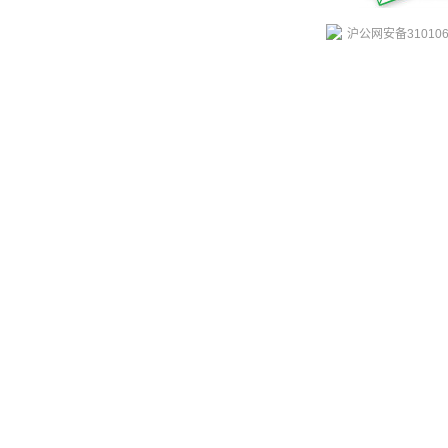
沪公网安备310106